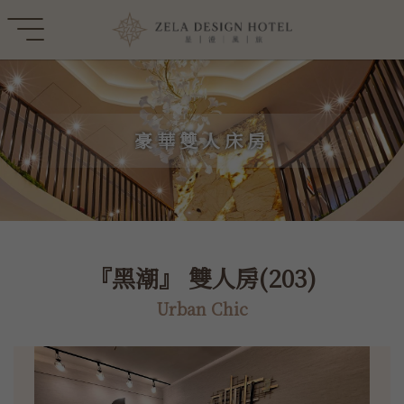
豪華雙人床房
『黑潮』 雙人房(203)
Urban Chic