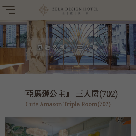
皇后系列 - 三人房
『亞馬遜公主』 三人房(702)
Cute Amazon Triple Room(702)